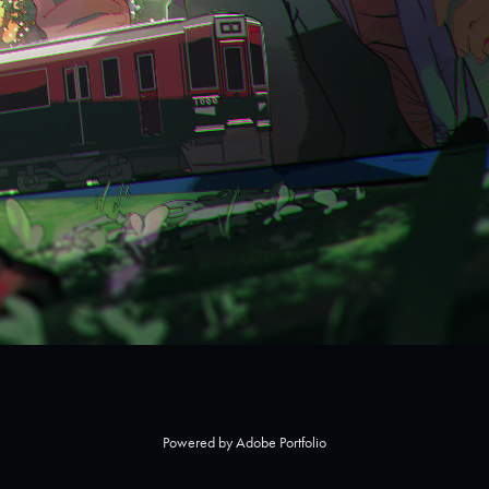
Powered by
Adobe Portfolio