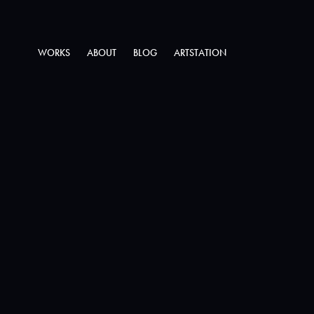
WORKS
ABOUT
BLOG
ARTSTATION