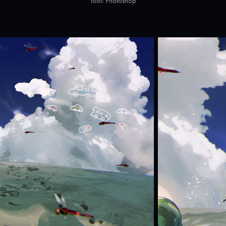
Tool: Photoshop