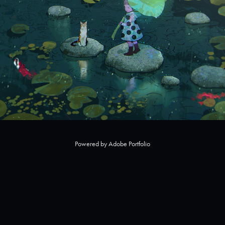
Powered by
Adobe Portfolio